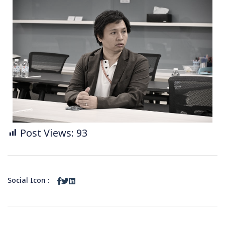
Post Views:
93
Social Icon :