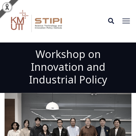
Workshop on
Innovation and
Industrial Policy