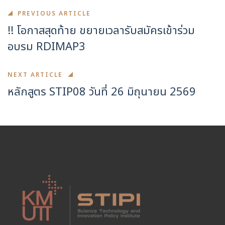
PREVIOUS ARTICLE
!! โอกาสสุดท้าย ขยายเวลารับสมัครเข้าร่วม
อบรม RDIMAP3
NEXT ARTICLE
หลักสูตร STIP08 วันที่ 26 มิถุนายน 2569