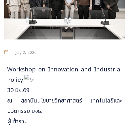
July 2, 2026
Workshop on Innovation and Industrial
Policy
30 มิย.69
ณ สถาบันนโยบายวิทยาศาสตร์ เทคโนโลยีและ
นวัตกรรม มจธ.
ผู้เข้าร่วม