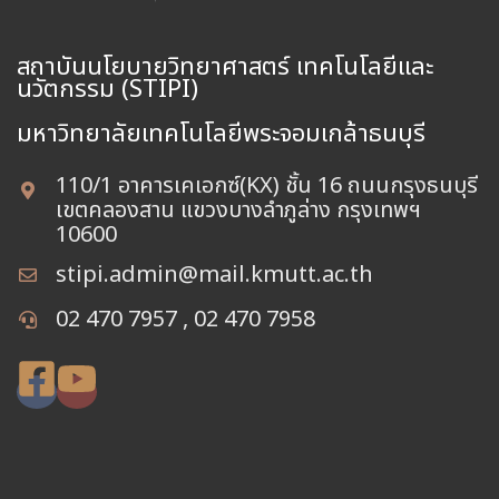
สถาบันนโยบายวิทยาศาสตร์ เทคโนโลยีและ
นวัตกรรม (STIPI)
110/1 อาคารเคเอกซ์(KX) ชั้น 16 ถนนกรุงธนบุรี
เขตคลองสาน แขวงบางลำภูล่าง กรุงเทพฯ
10600
stipi.admin@mail.kmutt.ac.th
02 470 7957 , 02 470 7958