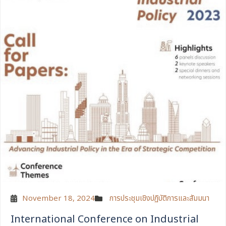
November 18, 2024
การประชุมเชิงปฏิบัติการและสัมมนา
International Conference on Industrial