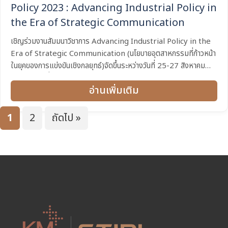
Policy 2023 : Advancing Industrial Policy in
the Era of Strategic Communication
เชิญร่วมงานสัมมนาวิชาการ Advancing Industrial Policy in the
Era of Strategic Communication (นโยบายอุตสาหกรรมที่ก้าวหน้า
ในยุคของการแข่งขันเชิงกลยุทธ์)จัดขึ้นระหว่างวันที่ 25-27 สิงหาคม
พ.ศ. 2566 ที่ โรงแรมอนันตรา ริเวอร์ไซด์ กรุงเทพฯ Keynote...
อ่านเพิ่มเติม
1
2
ถัดไป »