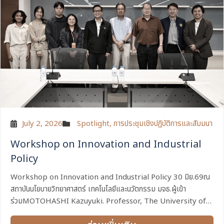
July 2, 2026
Spotlight
,
การประชุมเชิงปฏิบัติการและสัมมนา
Workshop on Innovation and Industrial
Policy
Workshop on Innovation and Industrial Policy 30 มิย.69ณ
สถาบันนโยบายวิทยาศาสตร์ เทคโนโลยีและนวัตกรรม มจธ.ผู้เข้า
ร่วมMOTOHASHI Kazuyuki. Professor, The University of
Tokyoศ. ดร.ภัทรพงศ์ อินทรกําเนิด, National...