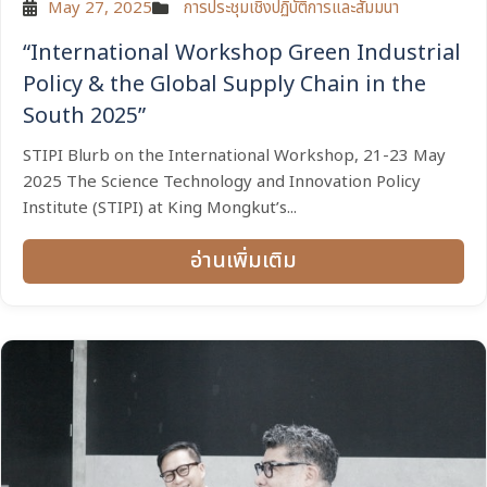
May 27, 2025
การประชุมเชิงปฏิบัติการและสัมมนา
“International Workshop Green Industrial
Policy & the Global Supply Chain in the
South 2025”
STIPI Blurb on the International Workshop, 21-23 May
2025 The Science Technology and Innovation Policy
Institute (STIPI) at King Mongkut’s...
อ่านเพิ่มเติม