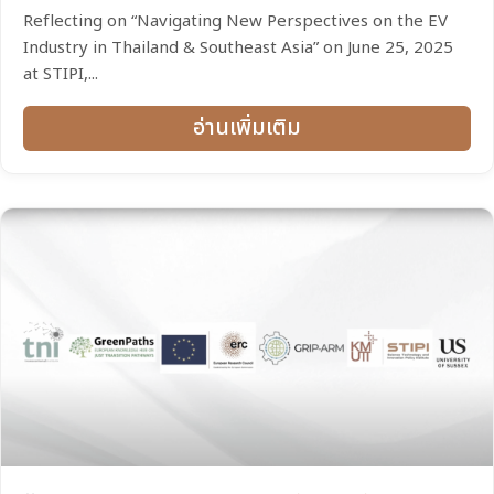
Reflecting on “Navigating New Perspectives on the EV
Industry in Thailand & Southeast Asia” on June 25, 2025
at STIPI,...
อ่านเพิ่มเติม