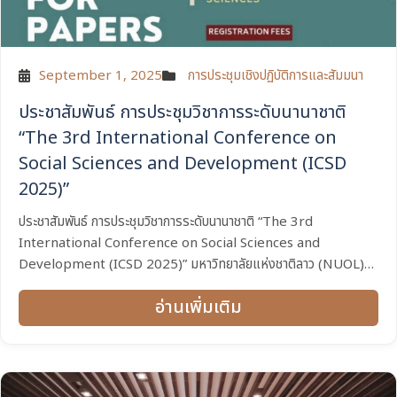
September 1, 2025
การประชุมเชิงปฏิบัติการและสัมมนา
ประชาสัมพันธ์ การประชุมวิชาการระดับนานาชาติ
“The 3rd International Conference on
Social Sciences and Development (ICSD
2025)”
ประชาสัมพันธ์ การประชุมวิชาการระดับนานาชาติ “The 3rd
International Conference on Social Sciences and
Development (ICSD 2025)” มหาวิทยาลัยแห่งชาติลาว (NUOL)
ร่วมกับ สถาบันนโยบายวิทยาศาสตร์ เทคโนโลยีและนวัตกรรม (STIPI)ขอ
อ่านเพิ่มเติม
เชิญชวนนำส่งผลงานเพื่อนำเสนอผลงานวิจัยในการประชุมวิชาการระดับ
นานาชาติ “The...