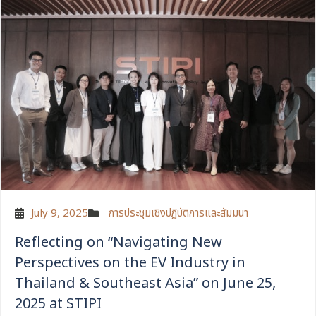
July 9, 2025
การประชุมเชิงปฏิบัติการและสัมมนา
Reflecting on “Navigating New
Perspectives on the EV Industry in
Thailand & Southeast Asia” on June 25,
2025 at STIPI