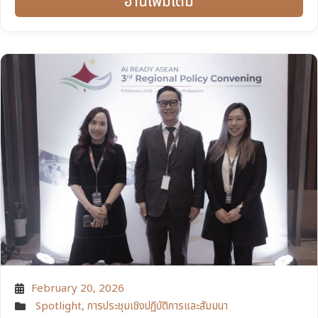
อ่านเพิ่มเติม
February 20, 2026
Spotlight
,
การประชุมเชิงปฏิบัติการและสัมมนา