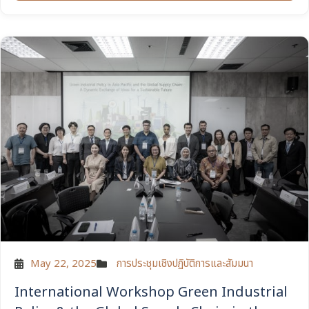
May 22, 2025
การประชุมเชิงปฏิบัติการและสัมมนา
International Workshop Green Industrial