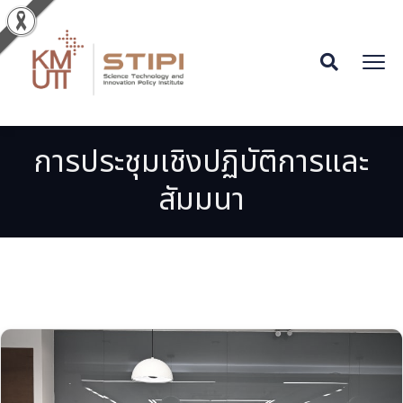
การประชุมเชิงปฏิบัติการและ
สัมมนา