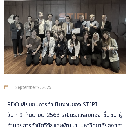
September 9, 2025
RDO เยี่ยมชมการดำเนินงานของ STIPI
วันที่ 9 กันยายน 2568 รศ.ดร.แหลมทอง ชื่นชม ผู้
อำนวยการสำนักวิจัยและพัฒนา มหาวิทยาลัยสงขลา