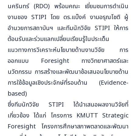
นครินทร์ (RDO) พร้อมคณะ เยี่ยมชมการดำเนิน
งานของ STIPI โดย ดร.แบ๊งค์ งามอรุณโชติ ผู้
อำนวยการสถาบันฯ และทีมนักวิจัย STIPI ให้การ
ต้อนรับและร่วมแลกเปลี่ยนเรียนรู้ในประเด็น
แนวทางการวิเคราะห์นโยบายด้านงานวิจัย การ
ออกแบบ Foresight ทางวิทยาศาสตร์และ
นวัตกรรม การสร้างและพัฒนาข้อเสนอนโยบายด้าน
การใช้ข้อมูลเชิงประจักษ์ที่รอบด้าน (Evidence-
based)
ซึ่งทีมนักวิจัย STIPI ได้นำเสนอผลงานวิจัยที่
เกี่ยวข้อง ได้แก่ โครงการ KMUTT Strategic
Foresight โครงการศึกษาสภาพตลาดและพัฒนา