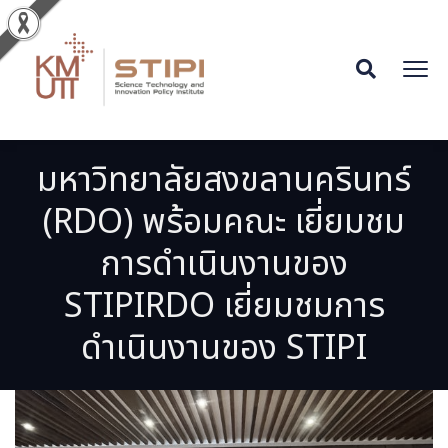
มหาวิทยาลัยสงขลานครินทร์
(RDO) พร้อมคณะ เยี่ยมชม
การดำเนินงานของ
STIPIRDO เยี่ยมชมการ
ดำเนินงานของ STIPI