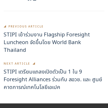
PREVIOUS ARTICLE
STIPI เข้าร่วมงาน Flagship Foresight
Luncheon จัดขึ้นโดย World Bank
Thailand
NEXT ARTICLE
STIPI เตรียมแถลงเปิดตัวเป็น 1 ใน 9
Foresight Alliances ร่วมกับ สอวช. และ ศูนย์
คาดการณ์เทคโนโลยีเอเปค