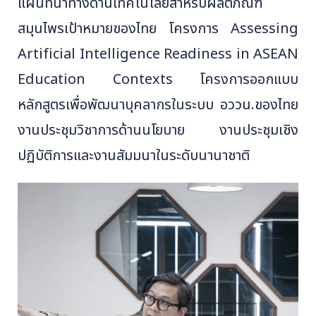
แผนที่นำทางด้านเทคโนโลยีสำหรับผลิตภัณฑ์
สมุนไพรเป้าหมายของไทย โครงการ Assessing
Artificial Intelligence Readiness in ASEAN
Education Contexts โครงการออกแบบ
หลักสูตรเพื่อพัฒนาบุคลากรในระบบ อววน.ของไทย
งานประชุมวิชาการด้านนโยบาย งานประชุมเชิง
ปฏิบัติการและงานสัมมนาในระดับนานาชาติ