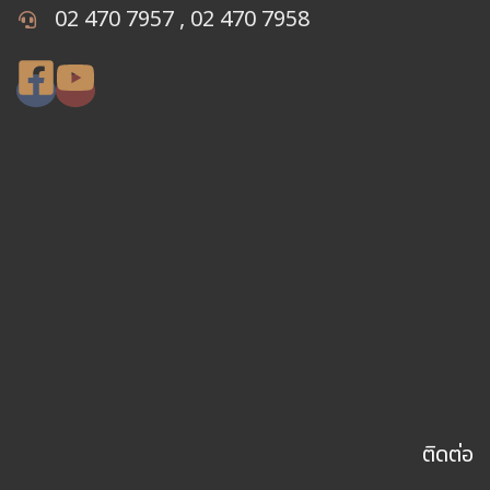
02 470 7957 , 02 470 7958
ติดต่อ