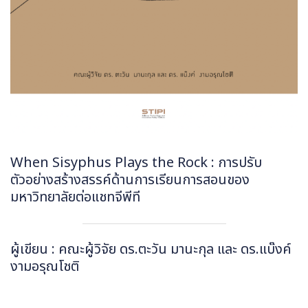
When Sisyphus Plays the Rock : การปรับ
ตัวอย่างสร้างสรรค์ด้านการเรียนการสอนของ
มหาวิทยาลัยต่อแชทจีพีที
ผู้เขียน : คณะผู้วิจัย ดร.ตะวัน มานะกุล และ ดร.แบ๊งค์
งามอรุณโชติ