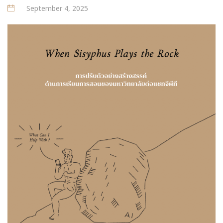
September 4, 2025