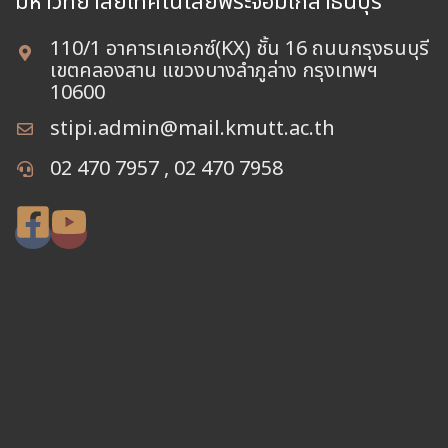
110/1 อาคารเคเอกซ์(KX) ชั้น 16 ถนนกรุงธนบุรี
เขตคลองสาน แขวงบางลำภูล่าง กรุงเทพฯ
10600
stipi.admin@mail.kmutt.ac.th
02 470 7957 , 02 470 7958