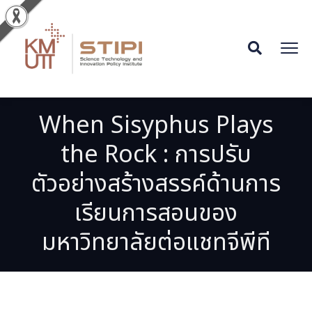
When Sisyphus Plays
the Rock : การปรับ
ตัวอย่างสร้างสรรค์ด้านการ
เรียนการสอนของ
มหาวิทยาลัยต่อแชทจีพีที