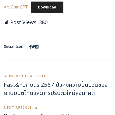
Art ChatGPT
Download
Post Views:
380
Social Icon :
PREVIOUS ARTICLE
Fast&Furious 2567 ปีแห่งความปั่นป่วนของ
ยานยนต์ไทยและการปรับตัวใหม่สู่อนาคต
NEXT ARTICLE