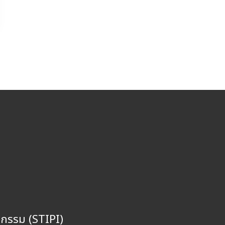
ตกรรม (STIPI)