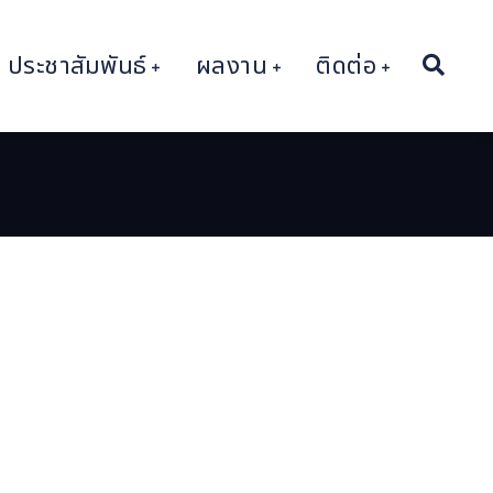
ประชาสัมพันธ์
ผลงาน
ติดต่อ