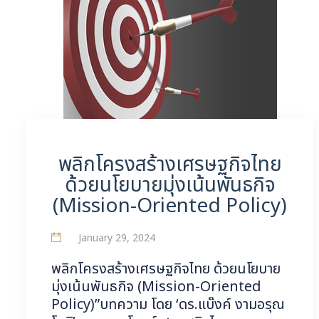
พลิกโครงสร้างเศรษฐกิจไทย
ด้วยนโยบายมุ่งเน้นพันธกิจ
(Mission-Oriented Policy)
January 29, 2024
พลิกโครงสร้างเศรษฐกิจไทย ด้วยนโยบาย
มุ่งเน้นพันธกิจ (Mission-Oriented
Policy)”บทความ โดย ‘ดร.แบ๊งค์ งามอรุณ