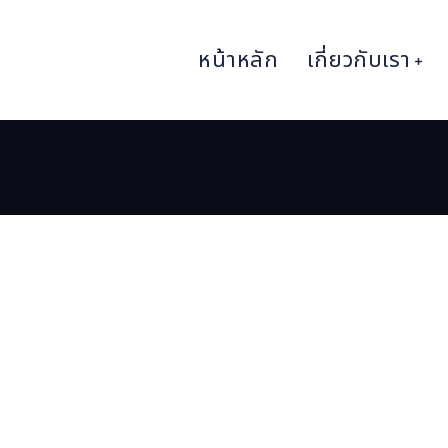
หน้าหลัก
เกี่ยวกับเรา